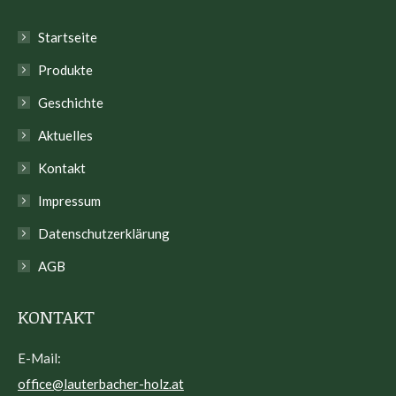
Startseite
Produkte
Geschichte
Aktuelles
Kontakt
Impressum
Datenschutzerklärung
AGB
KONTAKT
E-Mail:
office@lauterbacher-holz.at