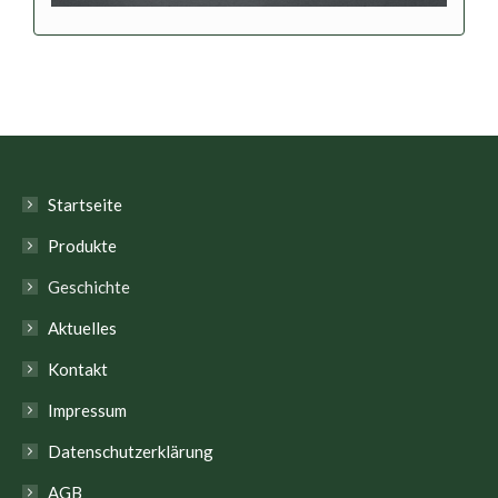
Startseite
Produkte
Geschichte
Aktuelles
Kontakt
Impressum
Datenschutzerklärung
AGB