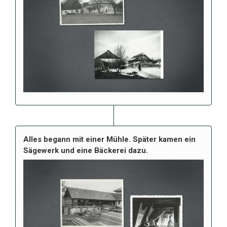
Alles begann mit einer Mühle. Später kamen ein
Sägewerk und eine Bäckerei dazu.