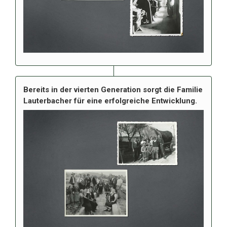
Bereits in der vierten Generation sorgt die Familie
Lauterbacher für eine erfolgreiche Entwicklung.