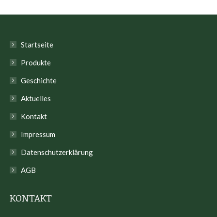
Startseite
Produkte
Geschichte
Aktuelles
Kontakt
Impressum
Datenschutzerklärung
AGB
KONTAKT