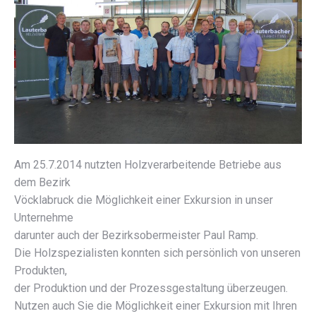
Am 25.7.2014 nutzten Holzverarbeitende Betriebe aus
dem Bezirk
Vöcklabruck die Möglichkeit einer Exkursion in unser
Unternehme
darunter auch der Bezirksobermeister Paul Ramp.
Die Holzspezialisten konnten sich persönlich von unseren
Produkten,
der Produktion und der Prozessgestaltung überzeugen.
Nutzen auch Sie die Möglichkeit einer Exkursion mit Ihren