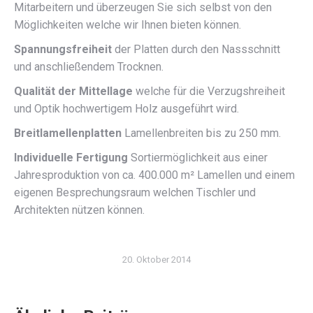
Mitarbeitern und überzeugen Sie sich selbst von den
Möglichkeiten welche wir Ihnen bieten können.
Spannungsfreiheit
der Platten durch den Nassschnitt
und anschließendem Trocknen.
Qualität der Mittellage
welche für die Verzugshreiheit
und Optik hochwertigem Holz ausgeführt wird.
Breitlamellenplatten
Lamellenbreiten bis zu 250 mm.
Individuelle Fertigung
Sortiermöglichkeit aus einer
Jahresproduktion von ca. 400.000 m² Lamellen und einem
eigenen Besprechungsraum welchen Tischler und
Architekten nützen können.
20. Oktober 2014